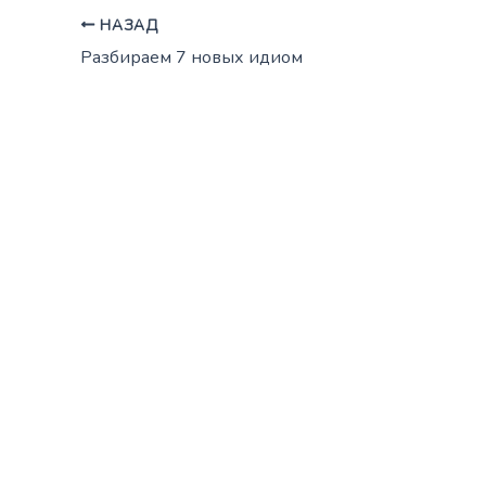
НАЗАД
Разбираем 7 новых идиом