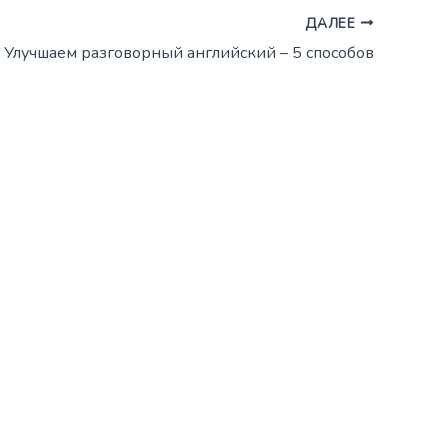
ДАЛЕЕ
Улучшаем разговорный английский – 5 способов