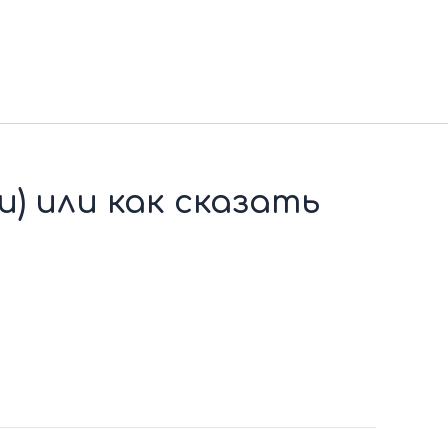
и) или как сказать