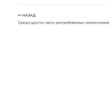
НАЗАД