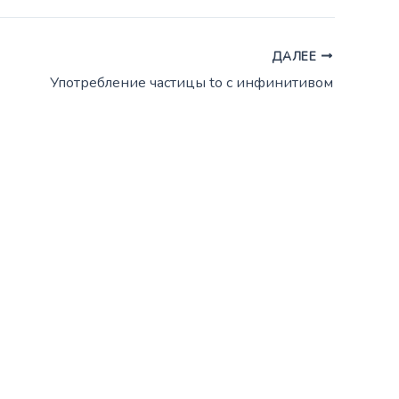
ДАЛЕЕ
Употребление частицы to с инфинитивом