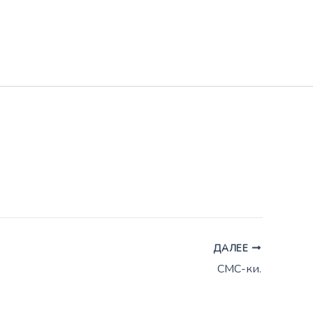
ДАЛЕЕ
СМС-ки.