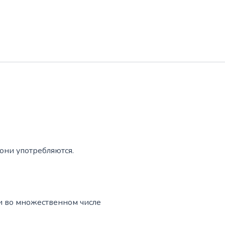
они употребляются.
и во множественном числе