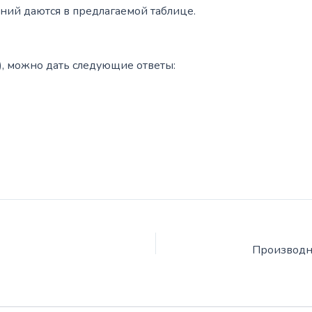
ий даются в предлагаемой таблице.
), можно дать следующие ответы: