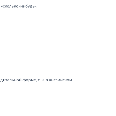
 «сколько-нибудь».
дительной форме, т. к. в английском