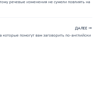
этому речевые изменения не сумели повлиять на
ДАЛЕЕ
а которые помогут вам заговорить по-английски