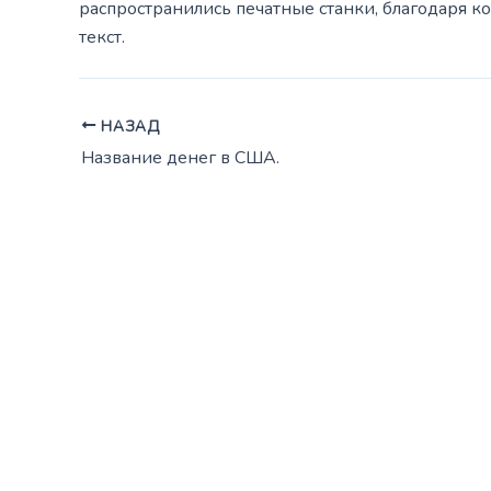
распространились печатные станки, благодаря к
текст.
НАЗАД
Название денег в США.