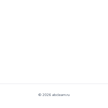
© 2026 abclearn.ru