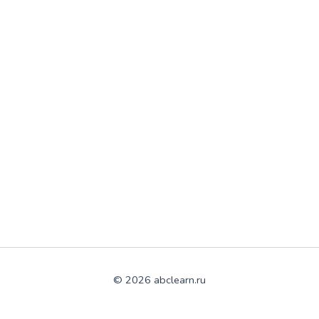
© 2026 abclearn.ru