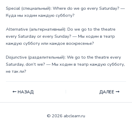
Special (специальный): Where do we go every Saturday? —
Куда мы ходим каждую субботу?
Alternative (альтернативный): Do we go to the theatre
every Saturday or every Sunday? — Мы ходим в театр
каждую субботу или каждое воскресенье?
Disjunctive (разделительный): We go to the theatre every
Saturday, don’t we? — Мы ходим в театр каждую субботу,
не так ли?
НАЗАД
ДАЛЕЕ
© 2026 abclearn.ru